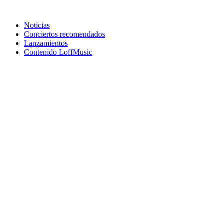
Noticias
Conciertos recomendados
Lanzamientos
Contenido LoffMusic