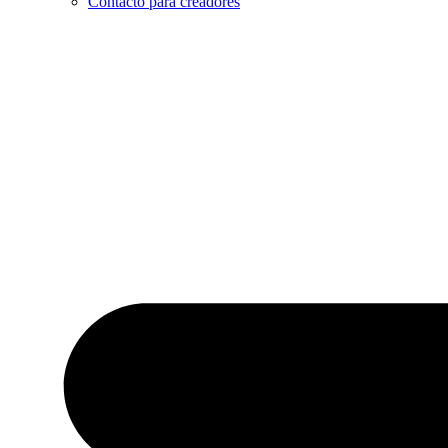
Contacto para creadores