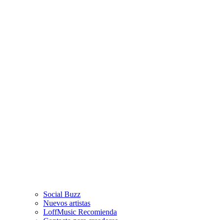
Social Buzz
Nuevos artistas
LoffMusic Recomienda