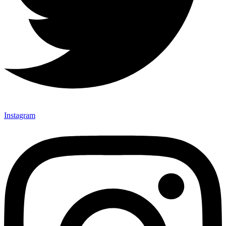
Instagram