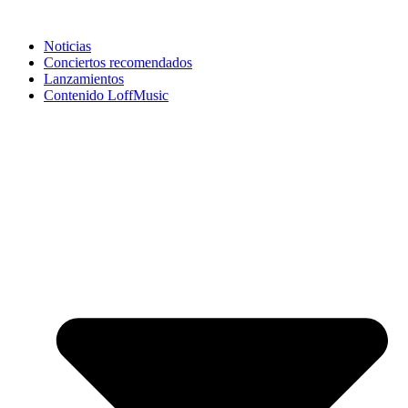
Noticias
Conciertos recomendados
Lanzamientos
Contenido LoffMusic