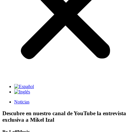
Noticias
Descubre en nuestro canal de YouTube la entrevista
exclusiva a Mikel Izal
By LoffMusic