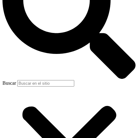
Buscar