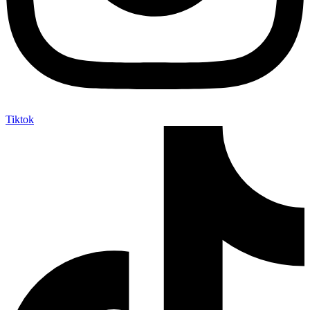
Tiktok