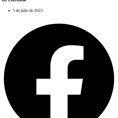
5 de julio de 2023