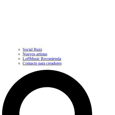
Social Buzz
Nuevos artistas
LoffMusic Recomienda
Contacto para creadores