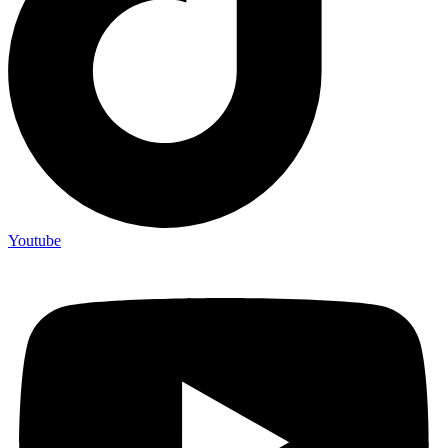
Youtube