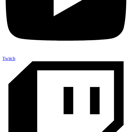
Twitch