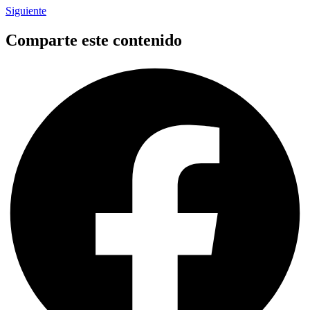
Siguiente
Comparte este contenido