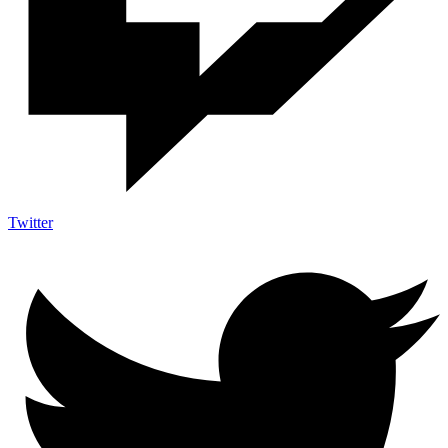
Twitter