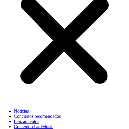
Noticias
Conciertos recomendados
Lanzamientos
Contenido LoffMusic