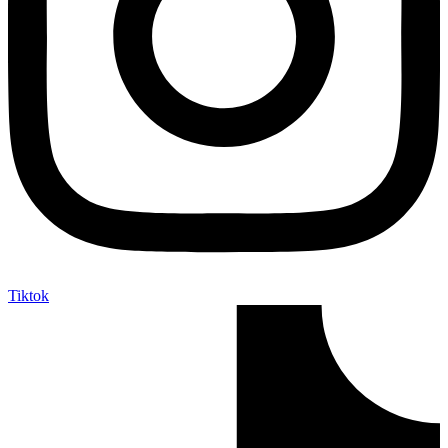
Tiktok