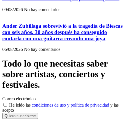
09/08/2026
No hay comentarios
Ander Zubillaga sobrevivió a la tragedia de Biescas
con seis años. 30 años después ha conseguido
contarla con una guitarra creando una joya
06/08/2026
No hay comentarios
Todo lo que necesitas saber
sobre artistas, conciertos y
festivales.
Correo electrónico
He leído las
condiciones de uso y política de privacidad
y las
acepto
Quiero suscribirme