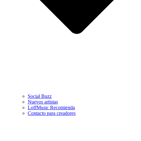
Social Buzz
Nuevos artistas
LoffMusic Recomienda
Contacto para creadores