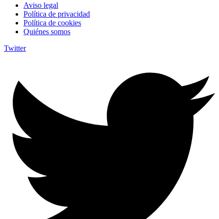
Aviso legal
Política de privacidad
Política de cookies
Quiénes somos
Twitter