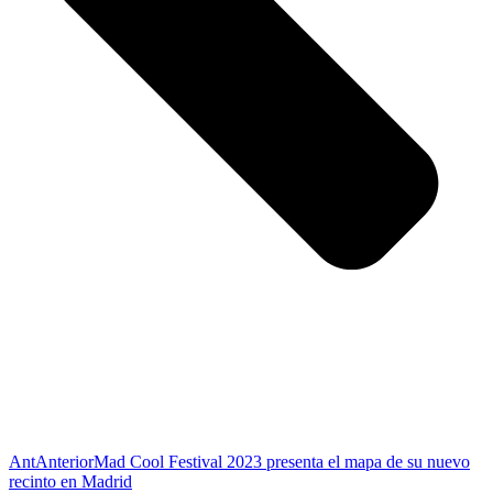
Ant
Anterior
Mad Cool Festival 2023 presenta el mapa de su nuevo
recinto en Madrid