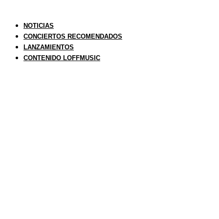
NOTICIAS
CONCIERTOS RECOMENDADOS
LANZAMIENTOS
CONTENIDO LOFFMUSIC