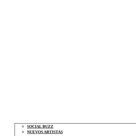
SOCIAL BUZZ
NUEVOS ARTISTAS