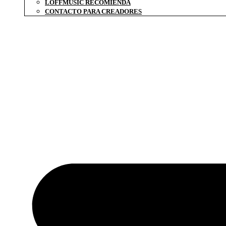
LOFFMUSIC RECOMIENDA
CONTACTO PARA CREADORES