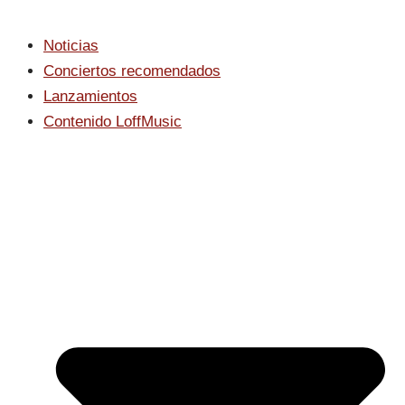
Noticias
Conciertos recomendados
Lanzamientos
Contenido LoffMusic