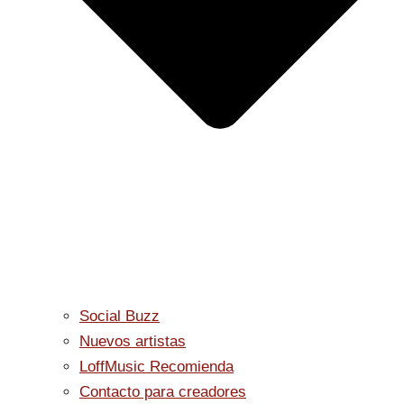
Social Buzz
Nuevos artistas
LoffMusic Recomienda
Contacto para creadores