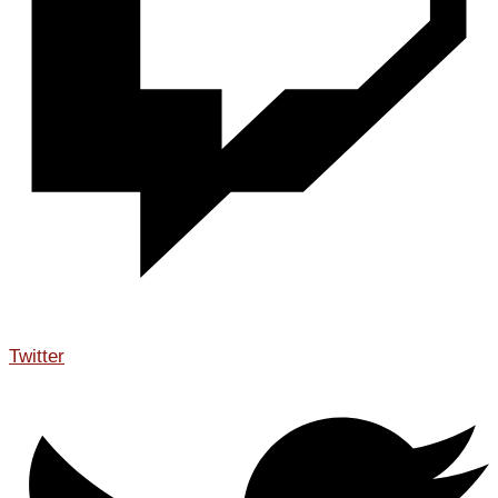
Twitter