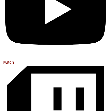
Twitch