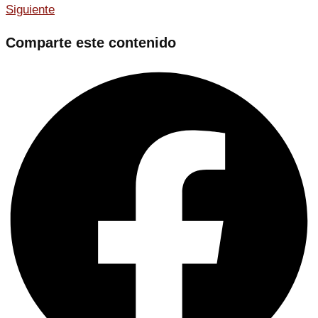
Siguiente
Comparte este contenido