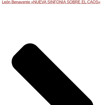
León Benavente «NUEVA SINFONÍA SOBRE EL CAOS»