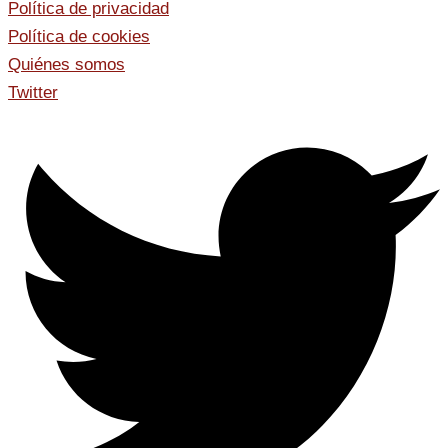
Política de privacidad
Política de cookies
Quiénes somos
Twitter