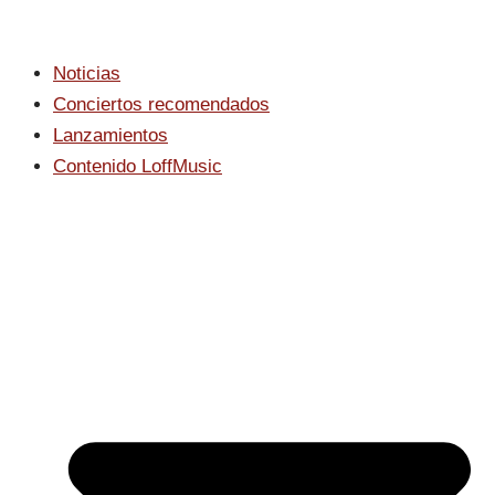
Noticias
Conciertos recomendados
Lanzamientos
Contenido LoffMusic