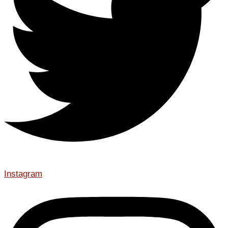
Instagram