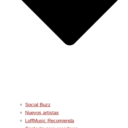
Social Buzz
Nuevos artistas
LoffMusic Recomienda