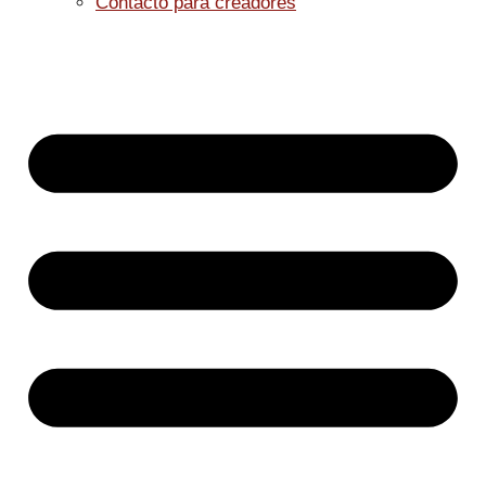
Contacto para creadores