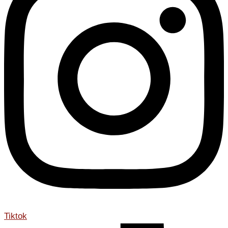
Tiktok