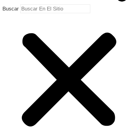
Buscar