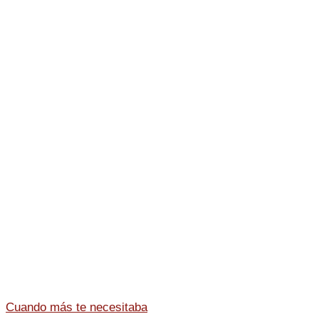
Cuando más te necesitaba