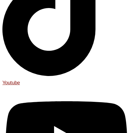
Youtube