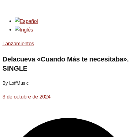
Lanzamientos
Delacueva «Cuando Más te necesitaba».
SINGLE
By LoffMusic
3 de octubre de 2024