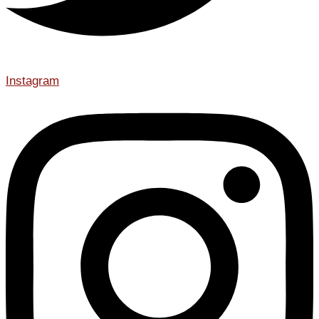
Instagram