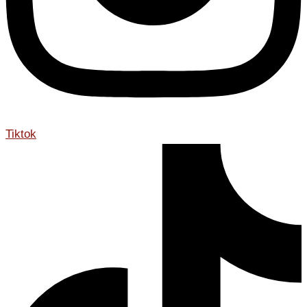
Tiktok