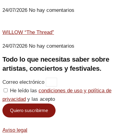
24/07/2026
No hay comentarios
WILLOW “The Thread”
24/07/2026
No hay comentarios
Todo lo que necesitas saber sobre
artistas, conciertos y festivales.
Correo electrónico
He leído las
condiciones de uso y política de
privacidad
y las acepto
Quiero suscribirme
Aviso legal