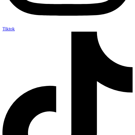
Tiktok