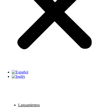
Lanzamientos