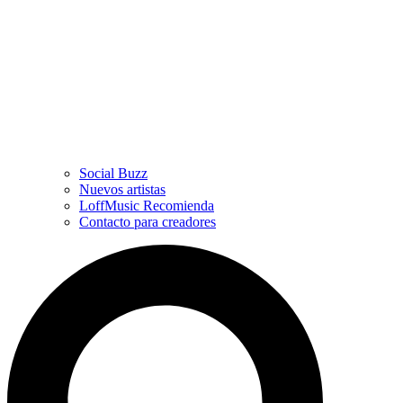
Social Buzz
Nuevos artistas
LoffMusic Recomienda
Contacto para creadores