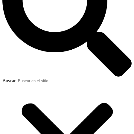
Buscar