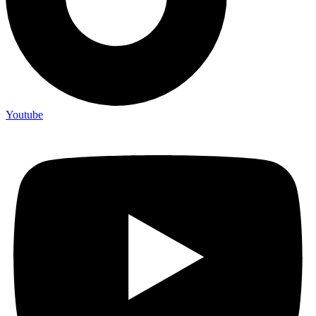
Youtube