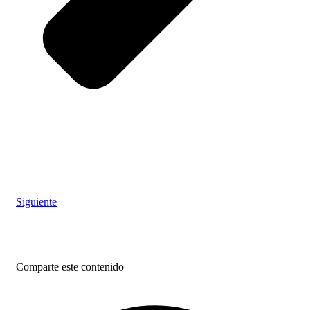
Siguiente
Comparte este contenido