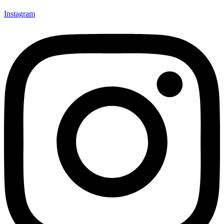
Instagram