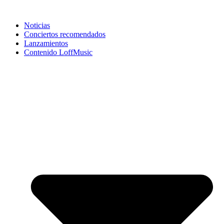
Noticias
Conciertos recomendados
Lanzamientos
Contenido LoffMusic