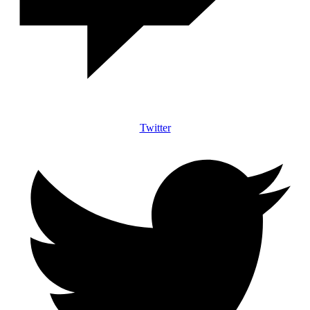
Twitter