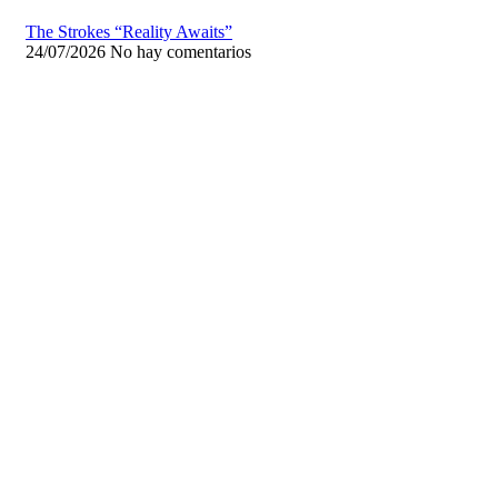
The Strokes “Reality Awaits”
24/07/2026
No hay comentarios