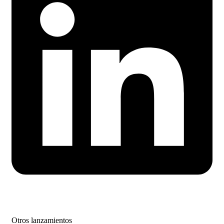
Otros lanzamientos