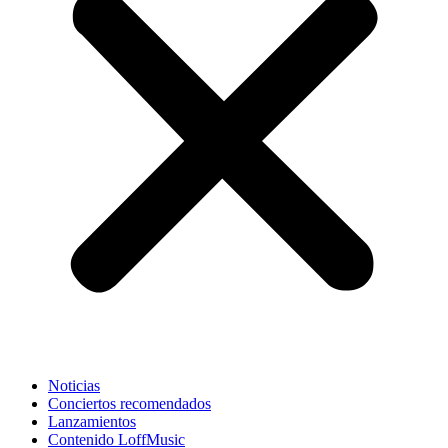
Noticias
Conciertos recomendados
Lanzamientos
Contenido LoffMusic