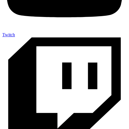
Twitch