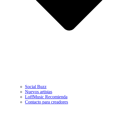
Social Buzz
Nuevos artistas
LoffMusic Recomienda
Contacto para creadores