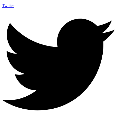
Twitter