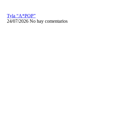
Tyla “A*POP”
24/07/2026
No hay comentarios