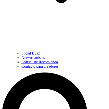
Social Buzz
Nuevos artistas
LoffMusic Recomienda
Contacto para creadores