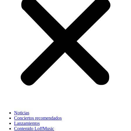
Noticias
Conciertos recomendados
Lanzamientos
Contenido LoffMusic