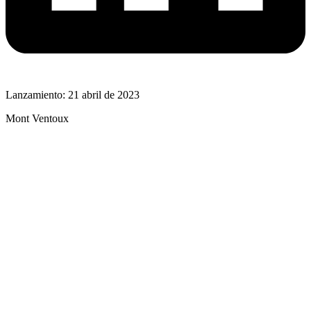
Lanzamiento: 21 abril de 2023
Mont Ventoux