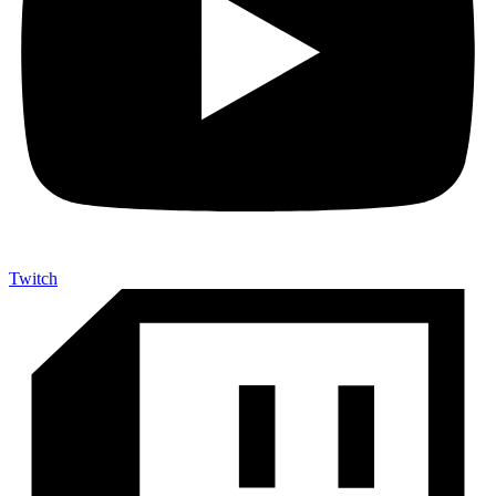
Twitch