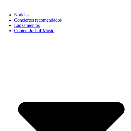
Noticias
Conciertos recomendados
Lanzamientos
Contenido LoffMusic