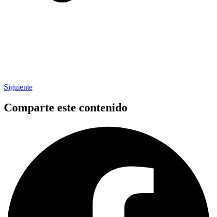
Siguiente
Comparte este contenido