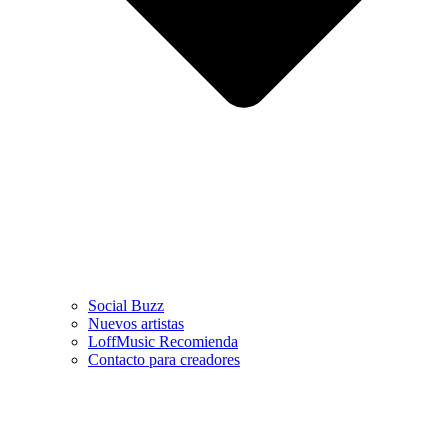
Social Buzz
Nuevos artistas
LoffMusic Recomienda
Contacto para creadores