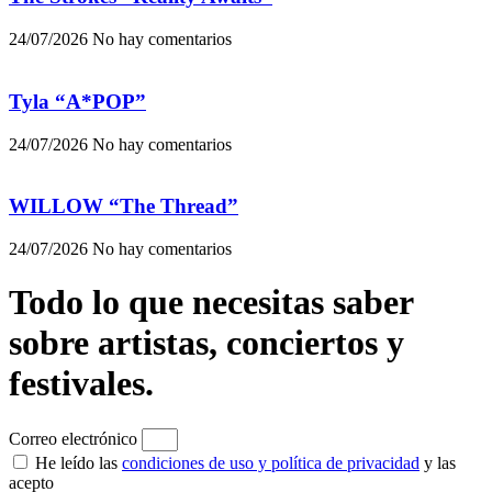
24/07/2026
No hay comentarios
Tyla “A*POP”
24/07/2026
No hay comentarios
WILLOW “The Thread”
24/07/2026
No hay comentarios
Todo lo que necesitas saber
sobre artistas, conciertos y
festivales.
Correo electrónico
He leído las
condiciones de uso y política de privacidad
y las
acepto