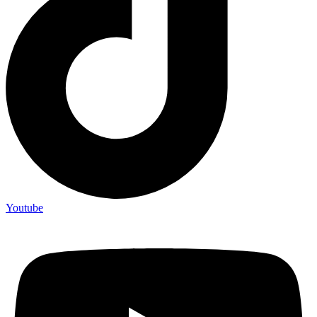
Youtube