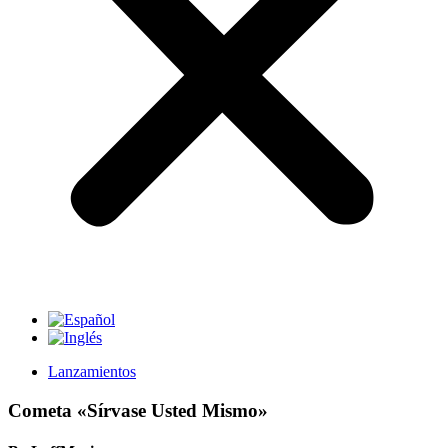
Lanzamientos
Cometa «Sírvase Usted Mismo»