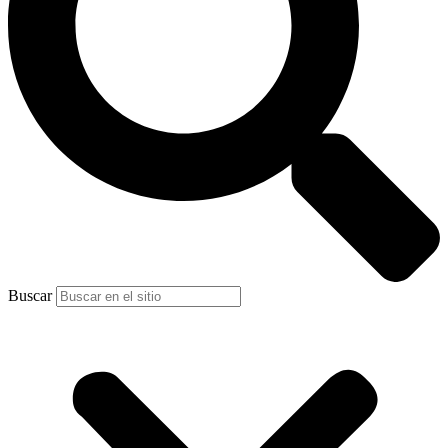
Buscar