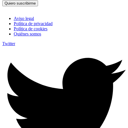
Quiero suscribirme
Aviso legal
Política de privacidad
Política de cookies
Quiénes somos
Twitter