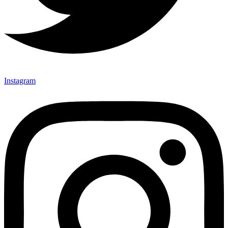
Instagram