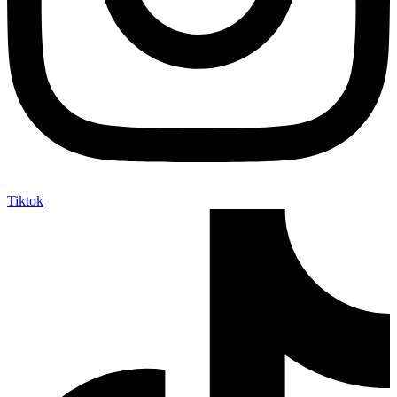
Tiktok