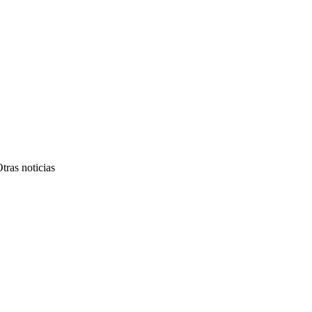
tras noticias