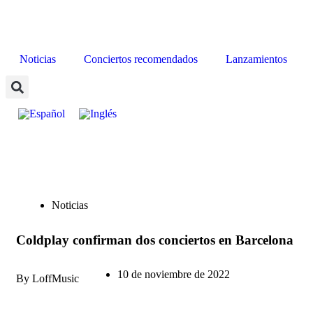
Noticias
Conciertos recomendados
Lanzamientos
Noticias
Coldplay confirman dos conciertos en Barcelona
10 de noviembre de 2022
By LoffMusic