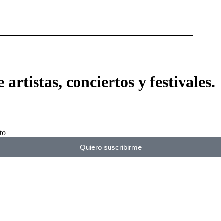
artistas, conciertos y festivales.
to
Quiero suscribirme