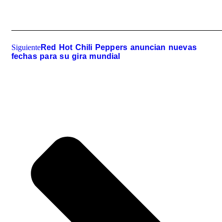
Siguiente
Red Hot Chili Peppers anuncian nuevas
fechas para su gira mundial