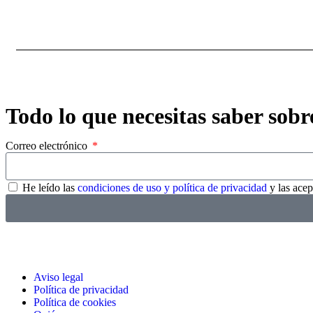
Todo lo que necesitas saber sobre 
Correo electrónico
He leído las
condiciones de uso y política de privacidad
y las acep
Aviso legal
Política de privacidad
Política de cookies