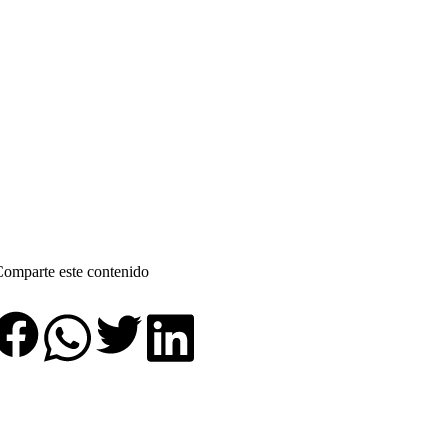
omparte este contenido