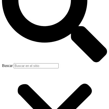
Buscar