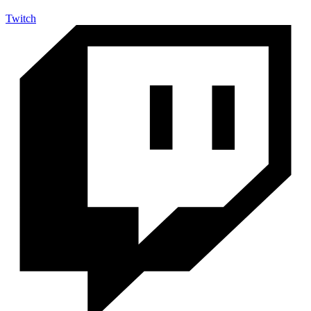
Twitch