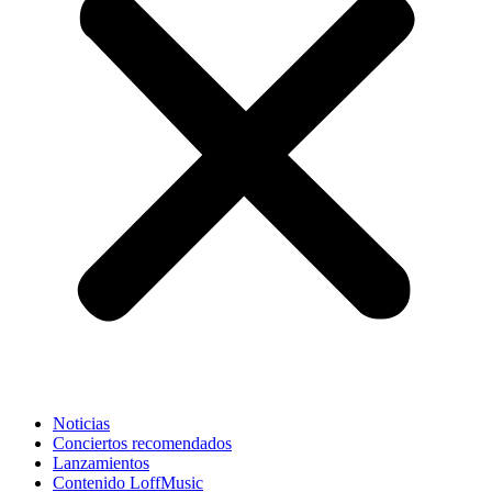
Noticias
Conciertos recomendados
Lanzamientos
Contenido LoffMusic