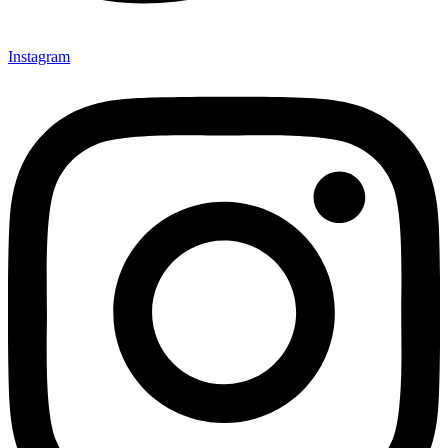
Instagram