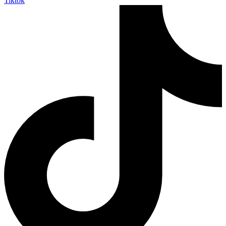
Tiktok