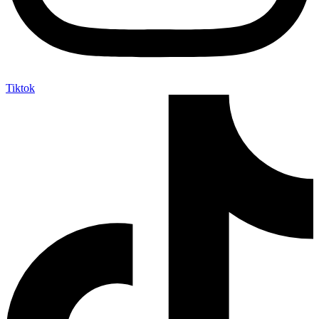
Tiktok