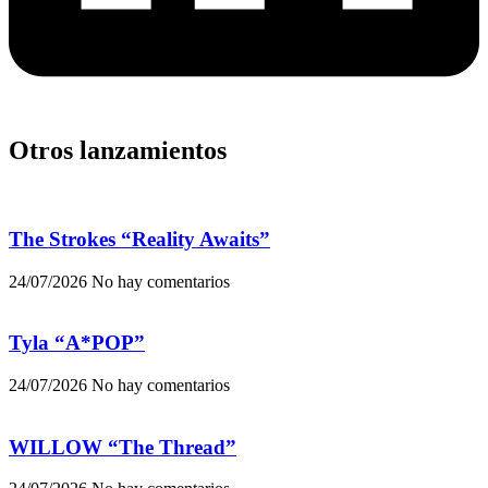
Otros lanzamientos
The Strokes “Reality Awaits”
24/07/2026
No hay comentarios
Tyla “A*POP”
24/07/2026
No hay comentarios
WILLOW “The Thread”