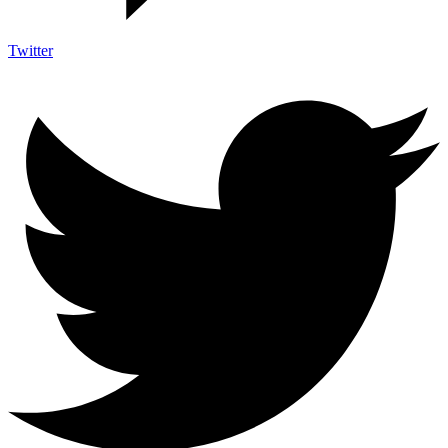
Twitter