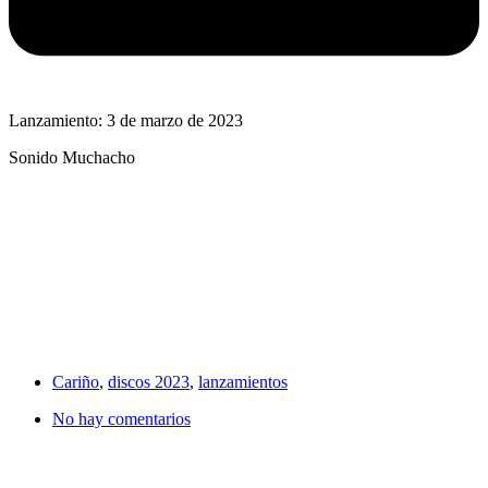
Lanzamiento: 3 de marzo de 2023
Sonido Muchacho
Cariño
,
discos 2023
,
lanzamientos
No hay comentarios