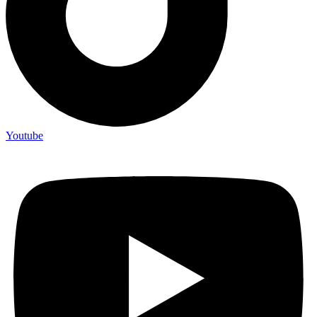
Youtube