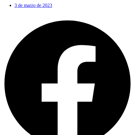
3 de marzo de 2023