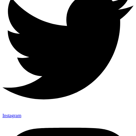
Instagram