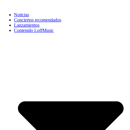
Noticias
Conciertos recomendados
Lanzamientos
Contenido LoffMusic