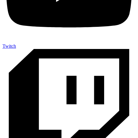
Twitch