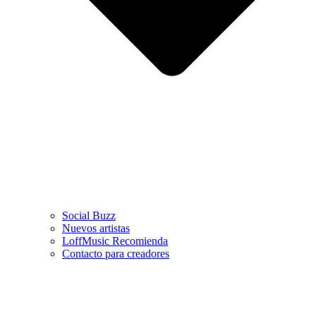
Social Buzz
Nuevos artistas
LoffMusic Recomienda
Contacto para creadores