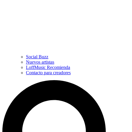
Social Buzz
Nuevos artistas
LoffMusic Recomienda
Contacto para creadores