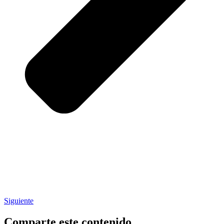
Siguiente
Comparte este contenido