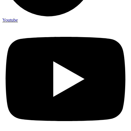
Youtube