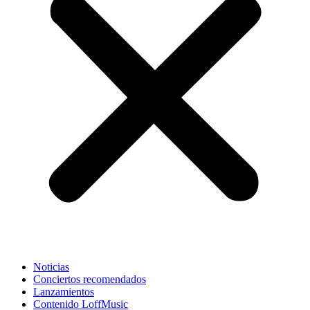
Noticias
Conciertos recomendados
Lanzamientos
Contenido LoffMusic