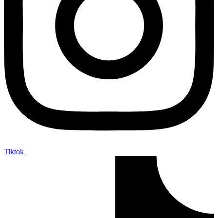
Tiktok