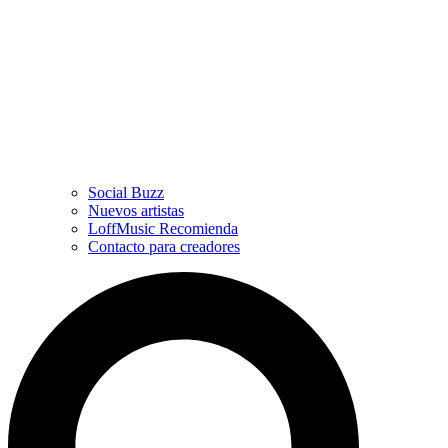
Social Buzz
Nuevos artistas
LoffMusic Recomienda
Contacto para creadores