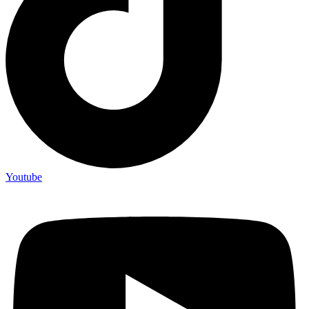
Youtube