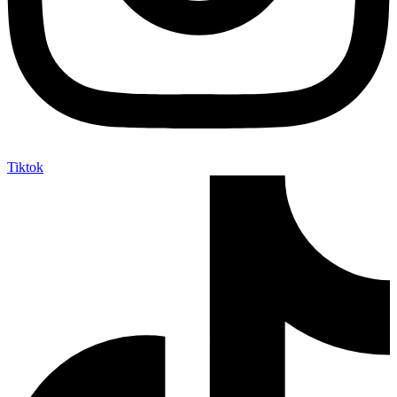
Tiktok