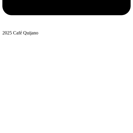
2025 Café Quijano