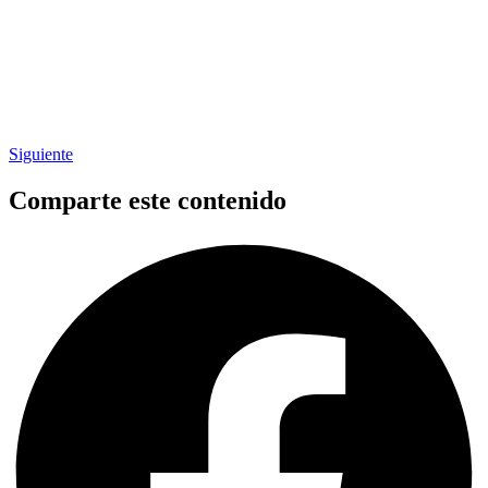
Siguiente
Comparte este contenido