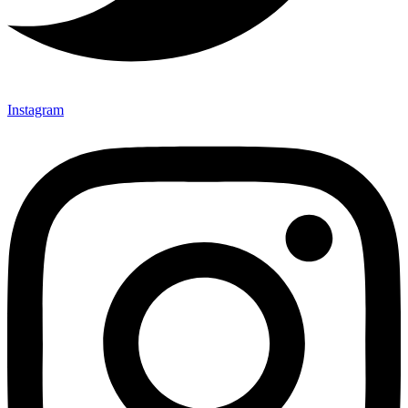
Instagram