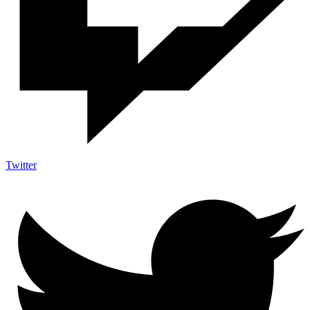
Twitter