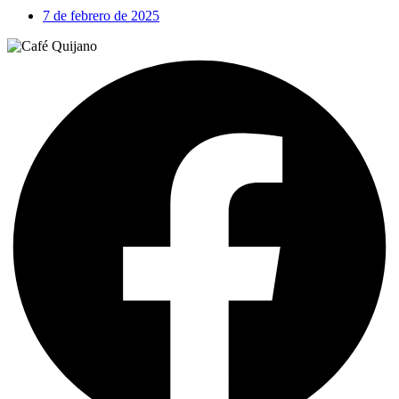
7 de febrero de 2025