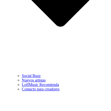
Social Buzz
Nuevos artistas
LoffMusic Recomienda
Contacto para creadores