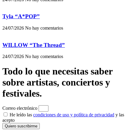
Tyla “A*POP”
24/07/2026
No hay comentarios
WILLOW “The Thread”
24/07/2026
No hay comentarios
Todo lo que necesitas saber
sobre artistas, conciertos y
festivales.
Correo electrónico
He leído las
condiciones de uso y política de privacidad
y las
acepto
Quiero suscribirme