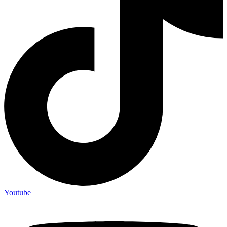
Youtube