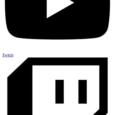
Twitch