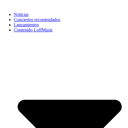
Noticias
Conciertos recomendados
Lanzamientos
Contenido LoffMusic