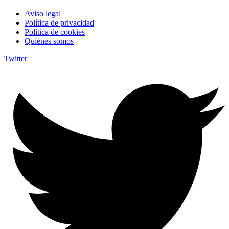
Aviso legal
Política de privacidad
Política de cookies
Quiénes somos
Twitter