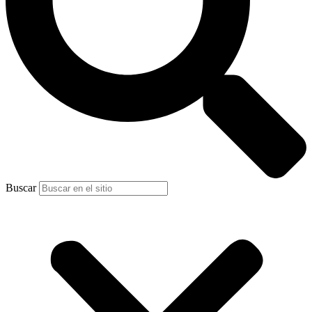
Buscar