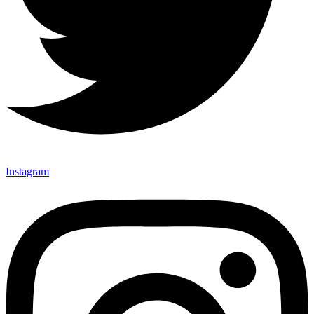
Instagram