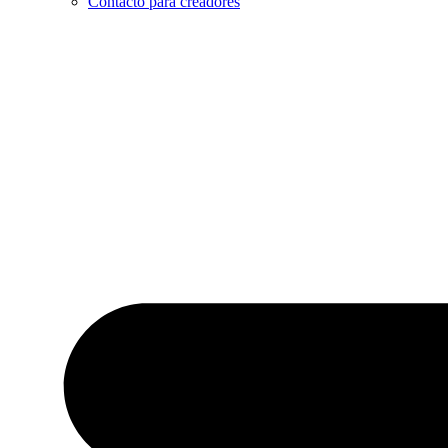
Contacto para creadores