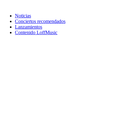
Noticias
Conciertos recomendados
Lanzamientos
Contenido LoffMusic