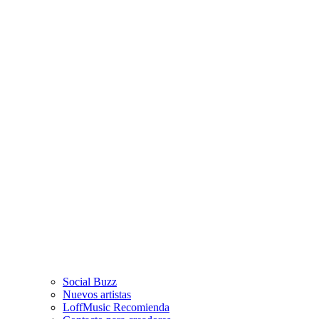
Social Buzz
Nuevos artistas
LoffMusic Recomienda