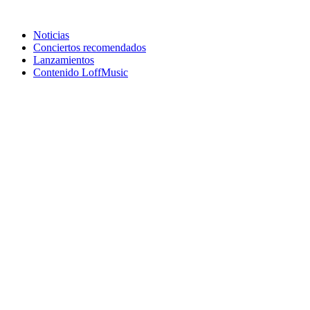
Noticias
Conciertos recomendados
Lanzamientos
Contenido LoffMusic