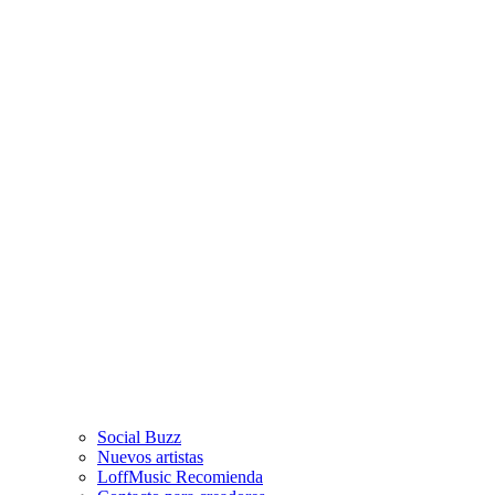
Social Buzz
Nuevos artistas
LoffMusic Recomienda