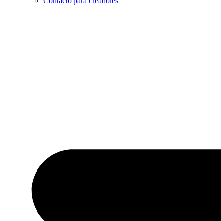
Contacto para creadores