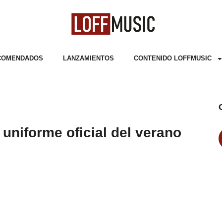
COMENDADOS
LANZAMIENTOS
CONTENIDO LOFFMUSIC
uniforme oficial del verano