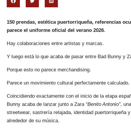
150 prendas, estética puertorriqueña, referencias ocu
parece el uniforme oficial del verano 2026.
Hay colaboraciones entre artistas y marcas.
Y luego está lo que acaba de pasar entre Bad Bunny y Z
Porque esto no parece merchandising.
Parece un movimiento cultural perfectamente calculado.
Coincidiendo exactamente con el inicio de la etapa espa
Bunny acaba de lanzar junto a Zara
“Benito Antonio”
, un
streetwear, sastrería relajada, identidad puertorriqueña 
alrededor de su música.