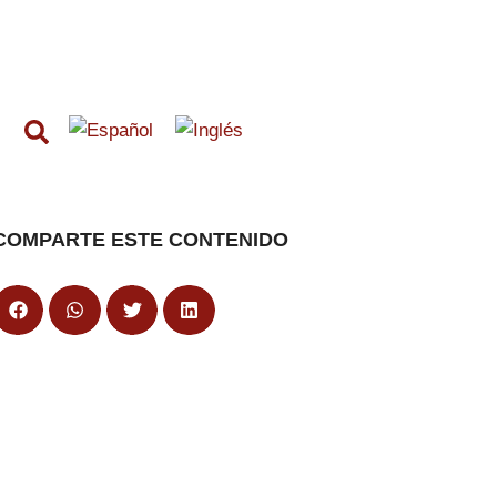
COMPARTE ESTE CONTENIDO