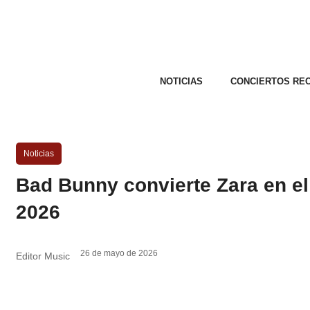
NOTICIAS
CONCIERTOS RE
Noticias
Bad Bunny convierte Zara en el 
2026
26 de mayo de 2026
Editor Music