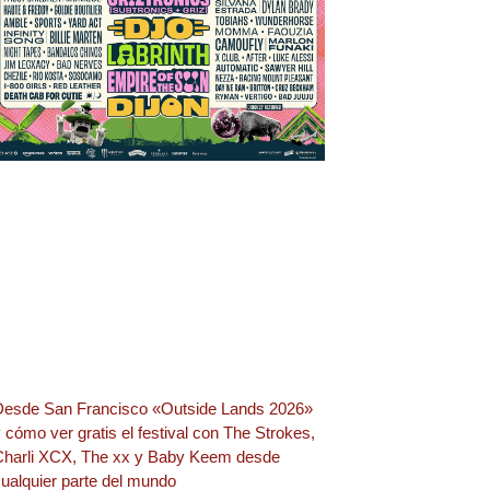
Desde San Francisco «Outside Lands 2026»
 cómo ver gratis el festival con The Strokes,
Charli XCX, The xx y Baby Keem desde
ualquier parte del mundo