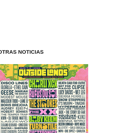
OTRAS NOTICIAS