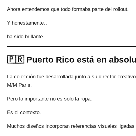
Ahora entendemos que todo formaba parte del rollout.
Y honestamente…
ha sido brillante.
🇵🇷 Puerto Rico está en absol
La colección fue desarrollada junto a su director creati
M/M Paris.
Pero lo importante no es solo la ropa.
Es el contexto.
Muchos diseños incorporan referencias visuales ligadas 