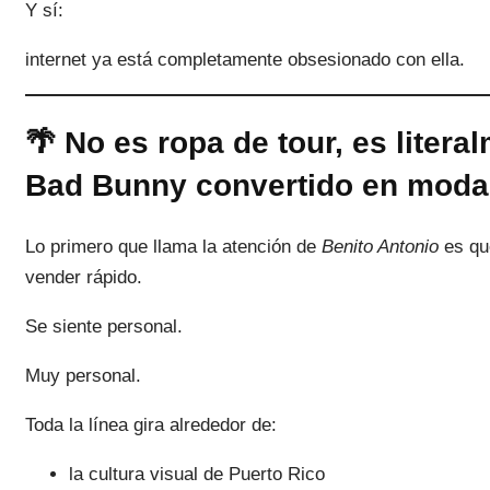
Y sí:
internet ya está completamente obsesionado con ella.
🌴 No es ropa de tour, es litera
Bad Bunny convertido en moda
Lo primero que llama la atención de
Benito Antonio
es qu
vender rápido.
Se siente personal.
Muy personal.
Toda la línea gira alrededor de:
la cultura visual de Puerto Rico