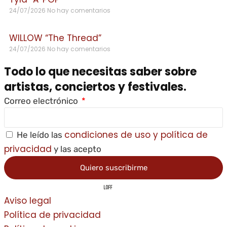
24/07/2026
No hay comentarios
WILLOW “The Thread”
24/07/2026
No hay comentarios
Todo lo que necesitas saber sobre
artistas, conciertos y festivales.
Correo electrónico
condiciones de uso y política de
He leído las
privacidad
y las acepto
Quiero suscribirme
Aviso legal
Política de privacidad