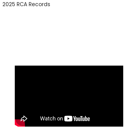
2025 RCA Records