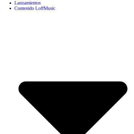
Lanzamientos
Contenido LoffMusic