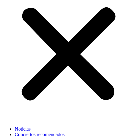
Noticias
Conciertos recomendados