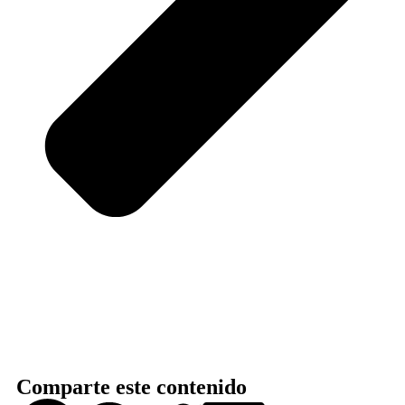
Comparte este contenido