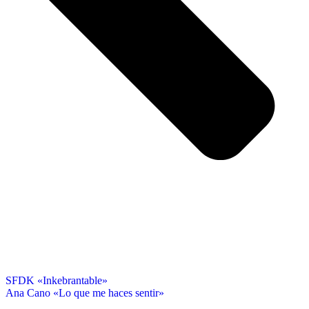
SFDK «Inkebrantable»
Ana Cano «Lo que me haces sentir»