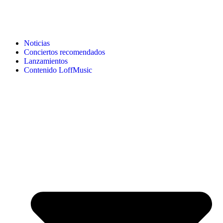
Noticias
Conciertos recomendados
Lanzamientos
Contenido LoffMusic