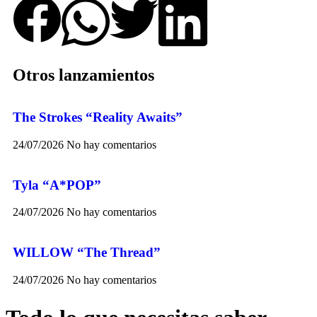
Otros lanzamientos
The Strokes “Reality Awaits”
24/07/2026
No hay comentarios
Tyla “A*POP”
24/07/2026
No hay comentarios
WILLOW “The Thread”
24/07/2026
No hay comentarios