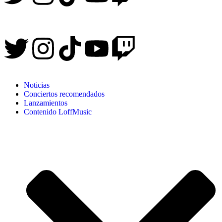
Noticias
Conciertos recomendados
Lanzamientos
Contenido LoffMusic