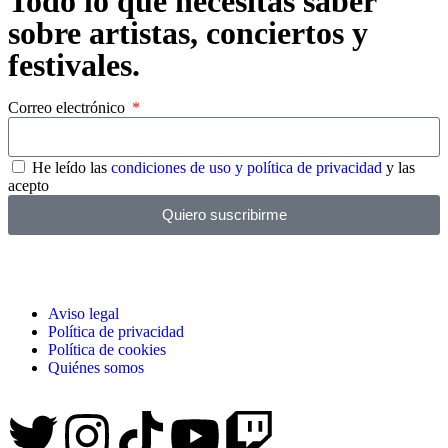
Todo lo que necesitas saber
sobre artistas, conciertos y
festivales.
Correo electrónico
He leído las
condiciones de uso y política de privacidad
y las
acepto
Quiero suscribirme
Aviso legal
Política de privacidad
Política de cookies
Quiénes somos