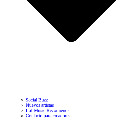
Social Buzz
Nuevos artistas
LoffMusic Recomienda
Contacto para creadores