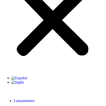
Lanzamientos