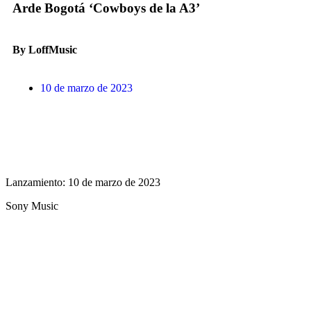
Arde Bogotá ‘Cowboys de la A3’
By LoffMusic
10 de marzo de 2023
Lanzamiento: 10 de marzo de 2023
Sony Music