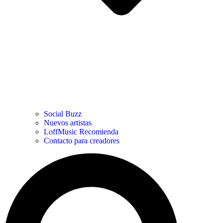
Social Buzz
Nuevos artistas
LoffMusic Recomienda
Contacto para creadores