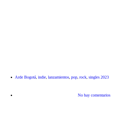
Arde Bogotá
,
indie
,
lanzamientos
,
pop
,
rock
,
singles 2023
No hay comentarios