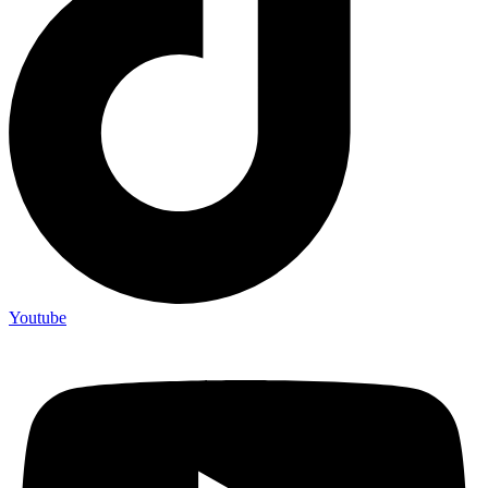
Youtube