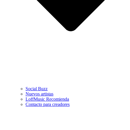
Social Buzz
Nuevos artistas
LoffMusic Recomienda
Contacto para creadores