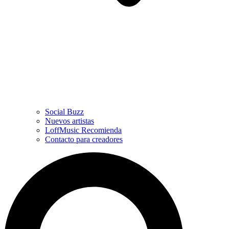
Social Buzz
Nuevos artistas
LoffMusic Recomienda
Contacto para creadores