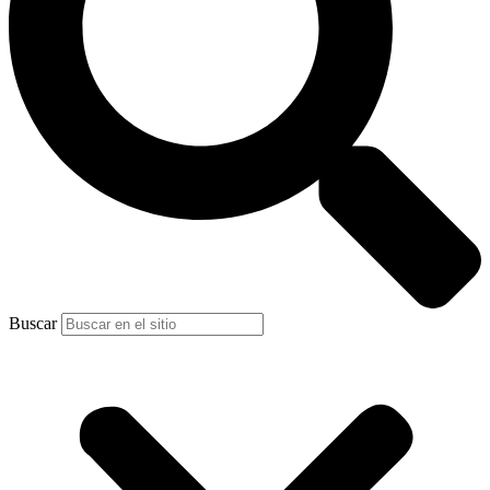
Buscar