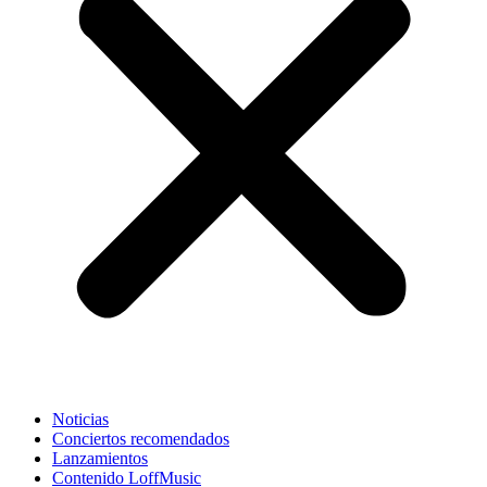
Noticias
Conciertos recomendados
Lanzamientos
Contenido LoffMusic