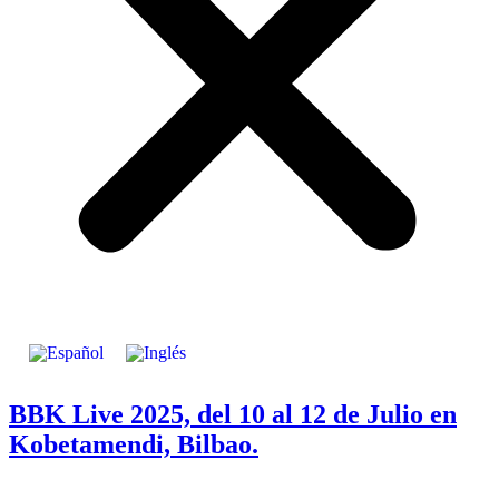
BBK Live 2025, del 10 al 12 de Julio en
Kobetamendi, Bilbao.