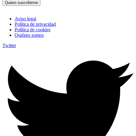
Quiero suscribirme
Aviso legal
Política de privacidad
Política de cookies
Quiénes somos
Twitter