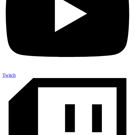
Twitch