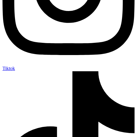
Tiktok