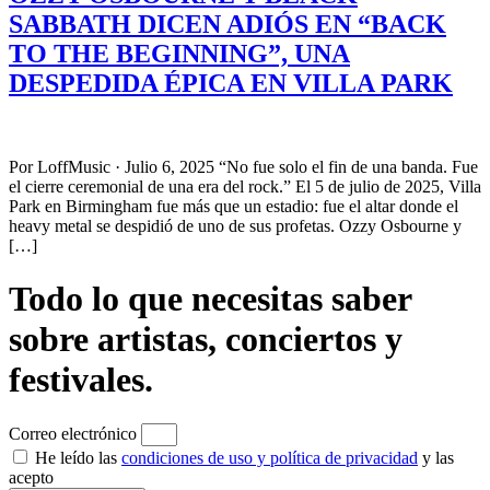
SABBATH DICEN ADIÓS EN “BACK
TO THE BEGINNING”, UNA
DESPEDIDA ÉPICA EN VILLA PARK
Por LoffMusic · Julio 6, 2025 “No fue solo el fin de una banda. Fue
el cierre ceremonial de una era del rock.” El 5 de julio de 2025, Villa
Park en Birmingham fue más que un estadio: fue el altar donde el
heavy metal se despidió de uno de sus profetas. Ozzy Osbourne y
[…]
Todo lo que necesitas saber
sobre artistas, conciertos y
festivales.
Correo electrónico
He leído las
condiciones de uso y política de privacidad
y las
acepto