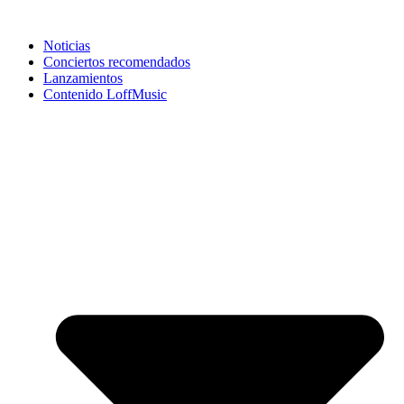
Noticias
Conciertos recomendados
Lanzamientos
Contenido LoffMusic