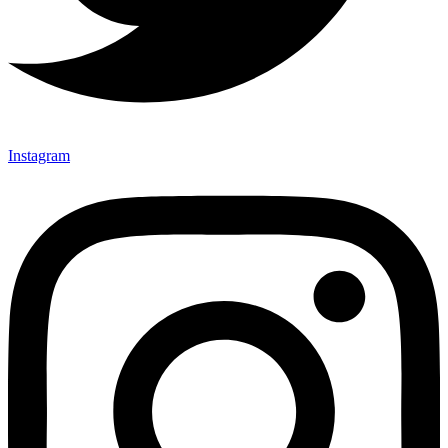
Instagram