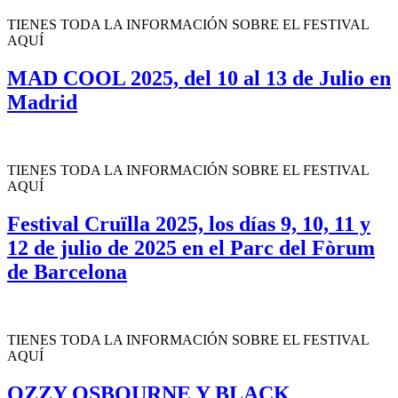
TIENES TODA LA INFORMACIÓN SOBRE EL FESTIVAL
AQUÍ
MAD COOL 2025, del 10 al 13 de Julio en
Madrid
TIENES TODA LA INFORMACIÓN SOBRE EL FESTIVAL
AQUÍ
Festival Cruïlla 2025, los días 9, 10, 11 y
12 de julio de 2025 en el Parc del Fòrum
de Barcelona
TIENES TODA LA INFORMACIÓN SOBRE EL FESTIVAL
AQUÍ
OZZY OSBOURNE Y BLACK