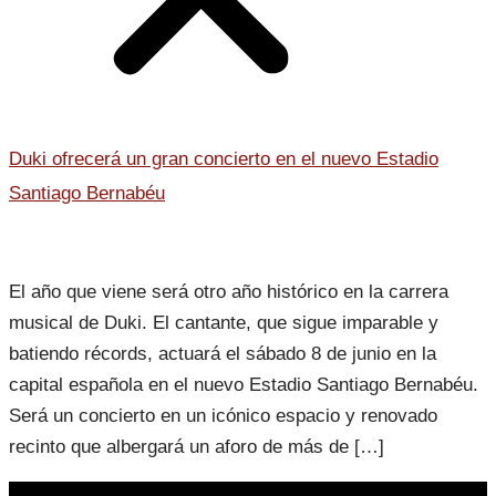
Duki ofrecerá un gran concierto en el nuevo Estadio
Santiago Bernabéu
El año que viene será otro año histórico en la carrera
musical de Duki. El cantante, que sigue imparable y
batiendo récords, actuará el sábado 8 de junio en la
capital española en el nuevo Estadio Santiago Bernabéu.
Será un concierto en un icónico espacio y renovado
recinto que albergará un aforo de más de […]