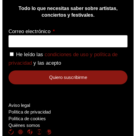
Todo lo que necesitas saber sobre artistas,
conciertos y festivales.
Correo electrónico
He leído las
condiciones de uso y política de
privacidad
y las acepto
Quiero suscribirme
Aviso legal
Política de privacidad
Política de cookies
Quiénes somos