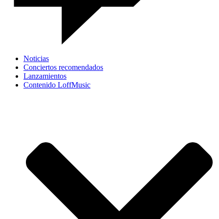
Noticias
Conciertos recomendados
Lanzamientos
Contenido LoffMusic