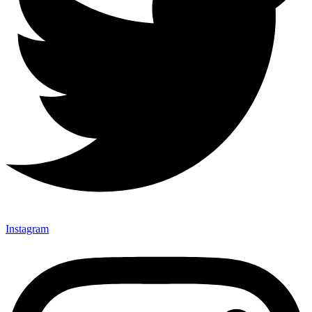
Instagram