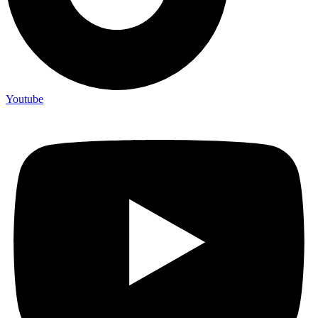
Youtube