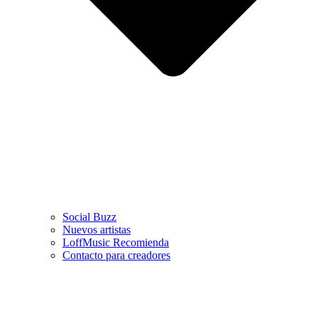
Social Buzz
Nuevos artistas
LoffMusic Recomienda
Contacto para creadores