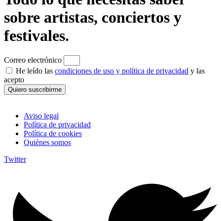
sobre artistas, conciertos y
festivales.
Correo electrónico
He leído las
condiciones de uso y política de privacidad
y las
acepto
Quiero suscribirme
Aviso legal
Política de privacidad
Política de cookies
Quiénes somos
Twitter