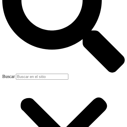
Buscar