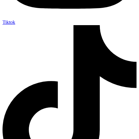
Tiktok