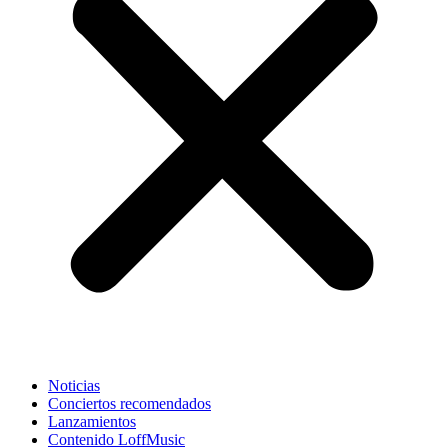
Noticias
Conciertos recomendados
Lanzamientos
Contenido LoffMusic