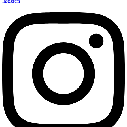
Instagram