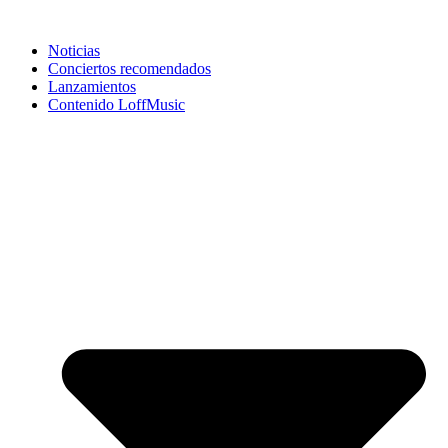
Noticias
Conciertos recomendados
Lanzamientos
Contenido LoffMusic