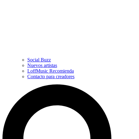
Social Buzz
Nuevos artistas
LoffMusic Recomienda
Contacto para creadores