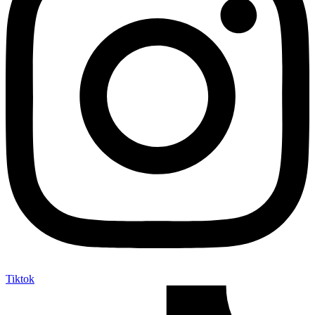
Tiktok