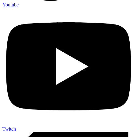
Youtube
Twitch