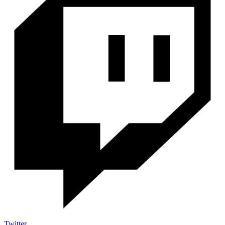
Twitter