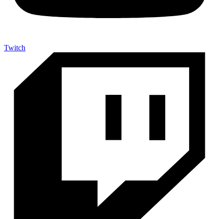
Twitch