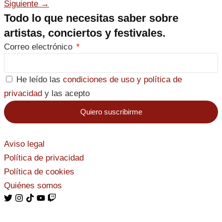
Siguiente
→
Todo lo que necesitas saber sobre
artistas, conciertos y festivales.
Correo electrónico
He leído las
condiciones de uso y política de
privacidad
y las acepto
Quiero suscribirme
Aviso legal
Política de privacidad
Política de cookies
Quiénes somos