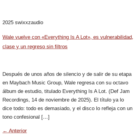
2025 swixxzaudio
Wale vuelve con «Everything Is A Lot», es vulnerabilidad,
clase y un regreso sin filtros
Después de unos años de silencio y de salir de su etapa
en Maybach Music Group, Wale regresa con su octavo
álbum de estudio, titulado Everything Is A Lot. (Def Jam
Recordings, 14 de noviembre de 2025). El título ya lo
dice todo: todo es demasiado, y el disco lo refleja con un
tono confesional […]
←
Anterior